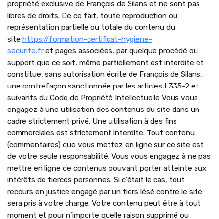
propriété exclusive de François de Silans et ne sont pas
libres de droits. De ce fait, toute reproduction ou
représentation partielle ou totale du contenu du
site
https://formation-certificat-hygiene-
securite.fr
et pages associées, par quelque procédé ou
support que ce soit, même partiellement est interdite et
constitue, sans autorisation écrite de François de Silans,
une contrefaçon sanctionnée par les articles L335-2 et
suivants du Code de Propriété Intellectuelle Vous vous
engagez à une utilisation des contenus du site dans un
cadre strictement privé. Une utilisation à des fins
commerciales est strictement interdite. Tout contenu
(commentaires) que vous mettez en ligne sur ce site est
de votre seule responsabilité. Vous vous engagez à ne pas
mettre en ligne de contenus pouvant porter atteinte aux
intérêts de tierces personnes. Si c’était le cas, tout
recours en justice engagé par un tiers lésé contre le site
sera pris à votre charge. Votre contenu peut être à tout
moment et pour n’importe quelle raison supprimé ou