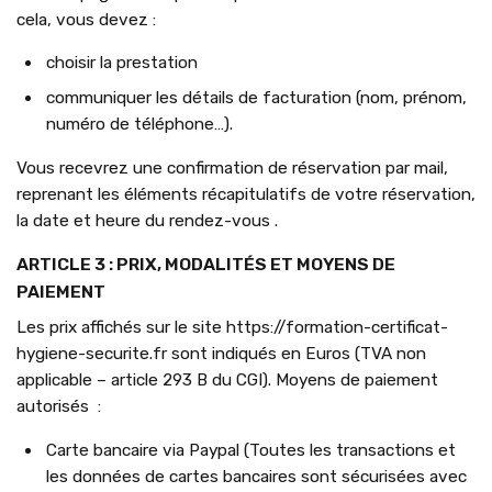
cela, vous devez :
choisir la prestation
communiquer les détails de facturation (nom, prénom,
numéro de téléphone…).
Vous recevrez une confirmation de réservation par mail,
reprenant les éléments récapitulatifs de votre réservation,
la date et heure du rendez-vous .
ARTICLE 3 : PRIX, MODALITÉS ET MOYENS DE
PAIEMENT
Les prix affichés sur le site https://formation-certificat-
hygiene-securite.fr sont indiqués en Euros (TVA non
applicable – article 293 B du CGI). Moyens de paiement
autorisés :
Carte bancaire via Paypal (Toutes les transactions et
les données de cartes bancaires sont sécurisées avec