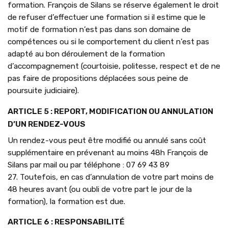
formation. François de Silans se réserve également le droit
de refuser d’effectuer une formation si il estime que le
motif de formation n’est pas dans son domaine de
compétences ou si le comportement du client n’est pas
adapté au bon déroulement de la formation
d’accompagnement (courtoisie, politesse, respect et de ne
pas faire de propositions déplacées sous peine de
poursuite judiciaire).
ARTICLE 5 : REPORT, MODIFICATION OU ANNULATION
D’UN RENDEZ-VOUS
Un rendez-vous peut être modifié ou annulé sans coût
supplémentaire en prévenant au moins 48h François de
Silans par mail ou par téléphone : 07 69 43 89
27. Toutefois, en cas d’annulation de votre part moins de
48 heures avant (ou oubli de votre part le jour de la
formation), la formation est due.
ARTICLE 6 : RESPONSABILITÉ