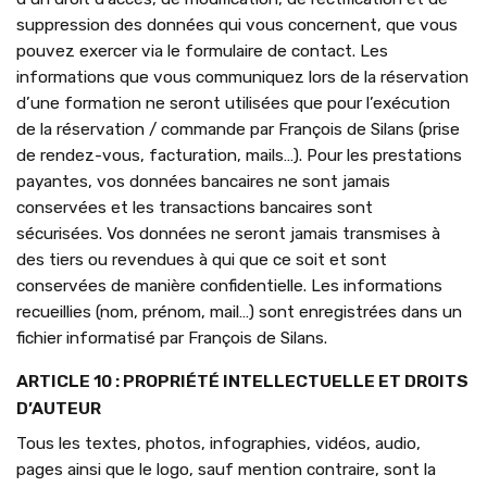
suppression des données qui vous concernent, que vous
pouvez exercer via le formulaire de contact. Les
informations que vous communiquez lors de la réservation
d’une formation ne seront utilisées que pour l’exécution
de la réservation / commande par François de Silans (prise
de rendez-vous, facturation, mails…). Pour les prestations
payantes, vos données bancaires ne sont jamais
conservées et les transactions bancaires sont
sécurisées. Vos données ne seront jamais transmises à
des tiers ou revendues à qui que ce soit et sont
conservées de manière confidentielle. Les informations
recueillies (nom, prénom, mail…) sont enregistrées dans un
fichier informatisé par François de Silans.
ARTICLE 10 : PROPRIÉTÉ INTELLECTUELLE ET DROITS
D’AUTEUR
Tous les textes, photos, infographies, vidéos, audio,
pages ainsi que le logo, sauf mention contraire, sont la