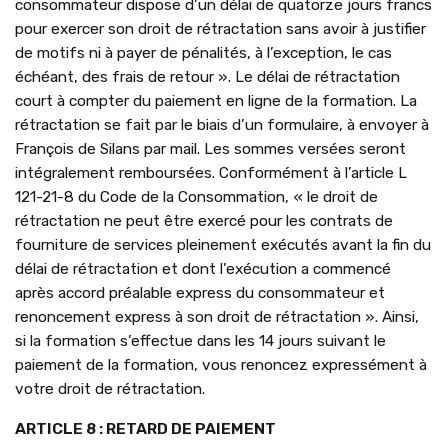
consommateur dispose d’un délai de quatorze jours francs
pour exercer son droit de rétractation sans avoir à justifier
de motifs ni à payer de pénalités, à l’exception, le cas
échéant, des frais de retour ». Le délai de rétractation
court à compter du paiement en ligne de la formation. La
rétractation se fait par le biais d’un formulaire, à envoyer à
François de Silans par mail. Les sommes versées seront
intégralement remboursées. Conformément à l’article L
121-21-8 du Code de la Consommation, « le droit de
rétractation ne peut être exercé pour les contrats de
fourniture de services pleinement exécutés avant la fin du
délai de rétractation et dont l’exécution a commencé
après accord préalable express du consommateur et
renoncement express à son droit de rétractation ». Ainsi,
si la formation s’effectue dans les 14 jours suivant le
paiement de la formation, vous renoncez expressément à
votre droit de rétractation.
ARTICLE 8 : RETARD DE PAIEMENT