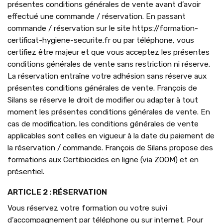
présentes conditions générales de vente avant d’avoir
effectué une commande / réservation. En passant
commande / réservation sur le site https://formation-
certificat-hygiene-securite.fr ou par téléphone, vous
certifiez être majeur et que vous acceptez les présentes
conditions générales de vente sans restriction ni réserve.
La réservation entraîne votre adhésion sans réserve aux
présentes conditions générales de vente. François de
Silans se réserve le droit de modifier ou adapter à tout
moment les présentes conditions générales de vente. En
cas de modification, les conditions générales de vente
applicables sont celles en vigueur à la date du paiement de
la réservation / commande. François de Silans propose des
formations aux Certibiocides en ligne (via ZOOM) et en
présentiel.
ARTICLE 2 : RÉSERVATION
Vous réservez votre formation ou votre suivi
d’accompagnement par téléphone ou sur internet. Pour