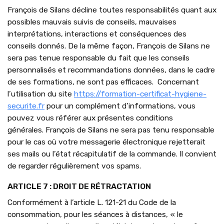
François de Silans décline toutes responsabilités quant aux
possibles mauvais suivis de conseils, mauvaises
interprétations, interactions et conséquences des
conseils donnés. De la même façon, François de Silans ne
sera pas tenue responsable du fait que les conseils
personnalisés et recommandations données, dans le cadre
de ses formations, ne sont pas efficaces. Concernant
l’utilisation du site
https://formation-certificat-hygiene-
securite.fr
pour un complément d’informations, vous
pouvez vous référer aux présentes conditions
générales. François de Silans ne sera pas tenu responsable
pour le cas où votre messagerie électronique rejetterait
ses mails ou l’état récapitulatif de la commande. Il convient
de regarder régulièrement vos spams.
ARTICLE 7 : DROIT DE RÉTRACTATION
Conformément à l’article L. 121-21 du Code de la
consommation, pour les séances à distances, « le