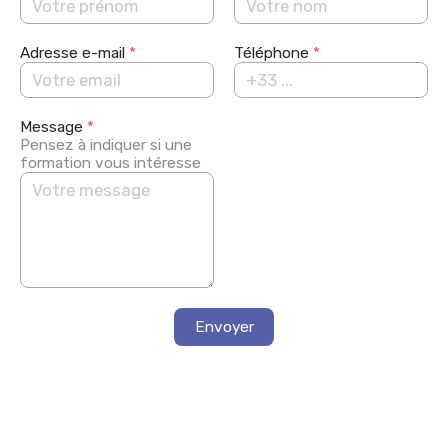
Adresse e-mail
*
Téléphone
*
Message
*
Pensez à indiquer si une
formation vous intéresse
Envoyer