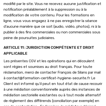
modifié par le site. Vous ne recevez aucune justification et
notification préalablement à la suppression ou à la
modification de votre contenu. Pour les formations en
ligne, vous vous engagez à ne pas enregistrer la séance
d’aucune manière que ce soit (audio, vidéo, photos), ni à la
publier à des fins commerciales ou non commerciales sous
peine de poursuites judiciaires.
ARTICLE 11 : JURIDICTION COMPÉTENTE ET DROIT
APPLICABLE
Les présentes CGV et les opérations qui en découlent
sont régies et soumises au droit français. Pour toute
réclamation, merci de contacter François de Silans par mail
à contact@formation-certificat-hygiene-securite.fr Le
Client est informé qu’il peut en tout état de cause recourir
à une médiation conventionnelle auprès des instances de
médiation sectorielle existantes ou à tout mode alternatif
de règlement des différends (conciliation par exemple) en