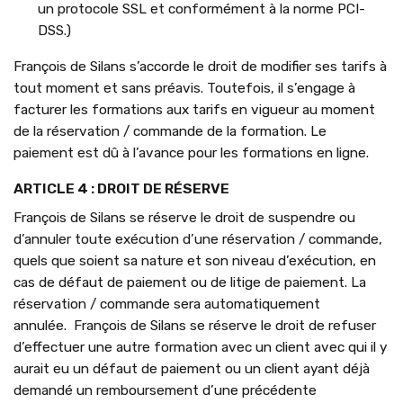
un protocole SSL et conformément à la norme PCI-
DSS.)
François de Silans s’accorde le droit de modifier ses tarifs à
tout moment et sans préavis. Toutefois, il s’engage à
facturer les formations aux tarifs en vigueur au moment
de la réservation / commande de la formation. Le
paiement est dû à l’avance pour les formations en ligne.
ARTICLE 4 : DROIT DE RÉSERVE
François de Silans se réserve le droit de suspendre ou
d’annuler toute exécution d’une réservation / commande,
quels que soient sa nature et son niveau d’exécution, en
cas de défaut de paiement ou de litige de paiement. La
réservation / commande sera automatiquement
annulée. François de Silans se réserve le droit de refuser
d’effectuer une autre formation avec un client avec qui il y
aurait eu un défaut de paiement ou un client ayant déjà
demandé un remboursement d’une précédente