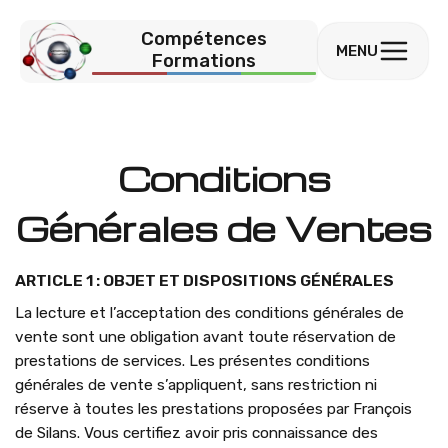
Compétences
MENU
Formations
Conditions
Générales de Ventes
ARTICLE 1 : OBJET ET DISPOSITIONS GÉNÉRALES
La lecture et l’acceptation des conditions générales de
vente sont une obligation avant toute réservation de
prestations de services. Les présentes conditions
générales de vente s’appliquent, sans restriction ni
réserve à toutes les prestations proposées par François
de Silans. Vous certifiez avoir pris connaissance des