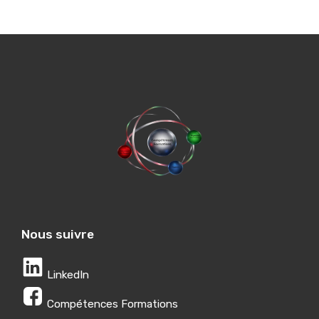
Nous suivre
LinkedIn
Compétences Formations