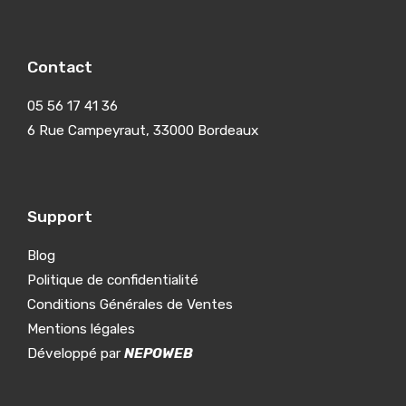
Contact
05 56 17 41 36
6 Rue Campeyraut, 33000 Bordeaux
Support
Blog
Politique de confidentialité
Conditions Générales de Ventes
Mentions légales
Développé par
NEPOWEB