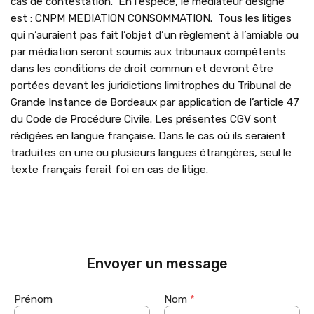
cas de contestation. En l’espèce, le médiateur désigné
est : CNPM MEDIATION CONSOMMATION. Tous les litiges
qui n’auraient pas fait l’objet d’un règlement à l’amiable ou
par médiation seront soumis aux tribunaux compétents
dans les conditions de droit commun et devront être
portées devant les juridictions limitrophes du Tribunal de
Grande Instance de Bordeaux par application de l’article 47
du Code de Procédure Civile. Les présentes CGV sont
rédigées en langue française. Dans le cas où ils seraient
traduites en une ou plusieurs langues étrangères, seul le
texte français ferait foi en cas de litige.
Envoyer un message
Prénom
Nom
*