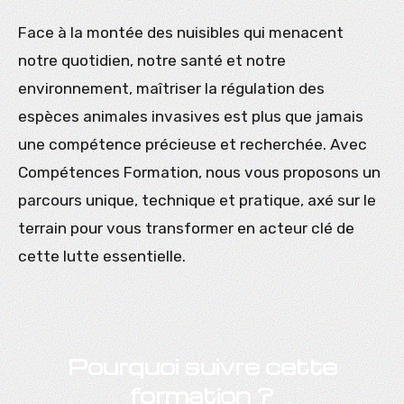
Face à la montée des nuisibles qui menacent
notre quotidien, notre santé et notre
environnement, maîtriser la régulation des
espèces animales invasives est plus que jamais
une compétence précieuse et recherchée. Avec
Compétences Formation, nous vous proposons un
parcours unique, technique et pratique, axé sur le
terrain pour vous transformer en acteur clé de
cette lutte essentielle.
Pourquoi suivre cette
formation ?