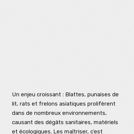
Un enjeu croissant : Blattes, punaises de
lit, rats et frelons asiatiques prolifèrent
dans de nombreux environnements,
causant des dégâts sanitaires, matériels
et écologiques. Les maîtriser, c’est