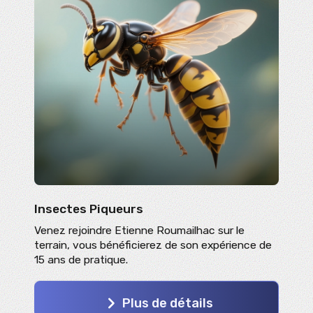
Insectes Piqueurs
Venez rejoindre Etienne Roumailhac sur le
terrain, vous bénéficierez de son expérience de
15 ans de pratique.
Plus de détails