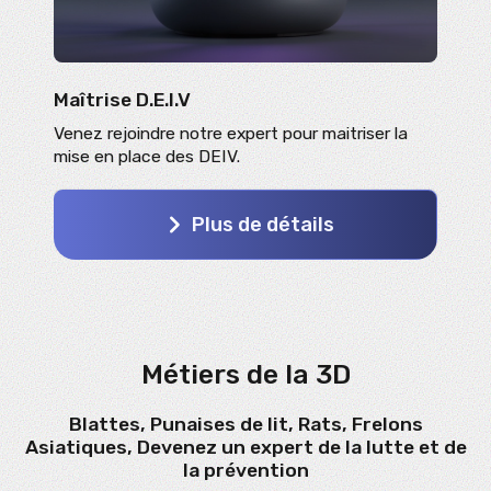
Maîtrise D.E.I.V
Venez rejoindre notre expert pour maitriser la
mise en place des DEIV.
Plus de détails
Métiers de la 3D
Blattes, Punaises de lit, Rats, Frelons
Asiatiques, Devenez un expert de la lutte et de
la prévention