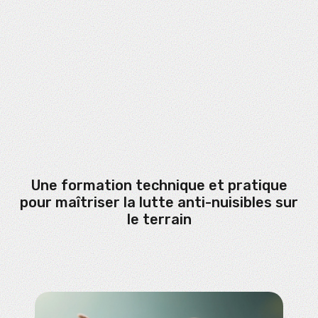
Une formation technique et pratique
pour maîtriser la lutte anti-nuisibles sur
le terrain