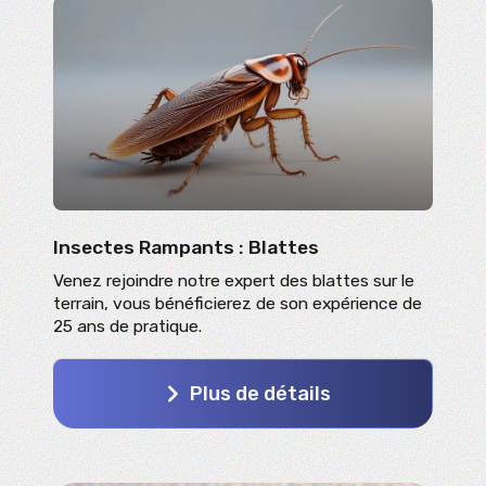
Insectes Rampants : Blattes
Venez rejoindre notre expert des blattes sur le
terrain, vous bénéficierez de son expérience de
25 ans de pratique.
Plus de détails