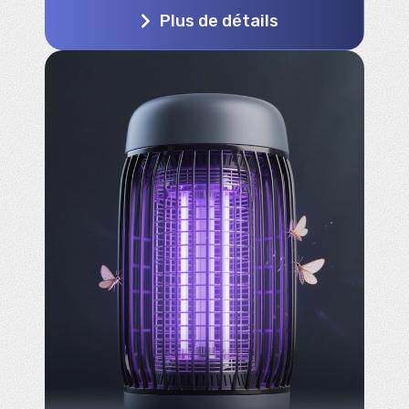
Plus de détails