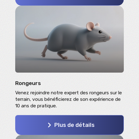
Rongeurs
Venez rejoindre notre expert des rongeurs sur le
terrain, vous bénéficierez de son expérience de
10 ans de pratique.
Plus de détails