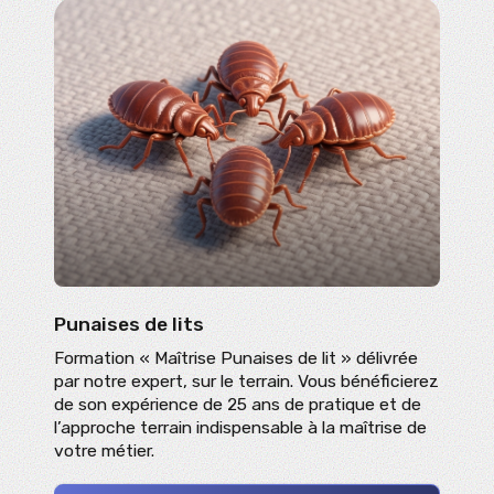
Punaises de lits
Formation « Maîtrise Punaises de lit » délivrée
par notre expert, sur le terrain. Vous bénéficierez
de son expérience de 25 ans de pratique et de
l’approche terrain indispensable à la maîtrise de
votre métier.