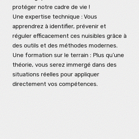
protéger notre cadre de vie !
Une expertise technique : Vous
apprendrez à identifier, prévenir et
réguler efficacement ces nuisibles grâce à
des outils et des méthodes modernes.
Une formation sur le terrain : Plus qu’une
théorie, vous serez immergé dans des
situations réelles pour appliquer
directement vos compétences.