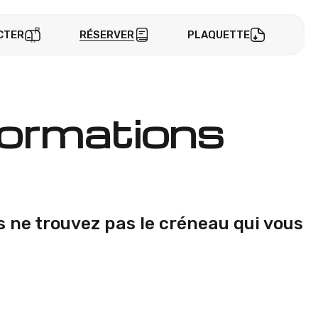
CTER
RÉSERVER
PLAQUETTE
formations
s ne trouvez pas le créneau qui vous