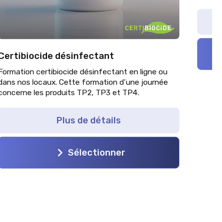
Certibiocide désinfectant
Formation certibiocide désinfectant en ligne ou
dans nos locaux. Cette formation d’une journée
concerne les produits TP2, TP3 et TP4.
Plus de détails
Sélectionner