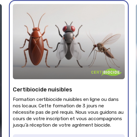
Certibiocide nuisibles
Formation certibiocide nuisibles en ligne ou dans
nos locaux. Cette formation de 3 jours ne
nécessite pas de pré requis. Nous vous guidons au
cours de votre inscription et vous accompagnons
jusqu’à réception de votre agrément biocide.