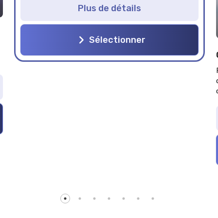
Plus de détails
Sélectionner