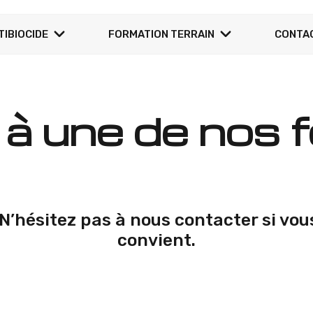
TIBIOCIDE
FORMATION TERRAIN
CONTA
r à une de nos 
 N’hésitez pas à nous contacter si vou
convient.