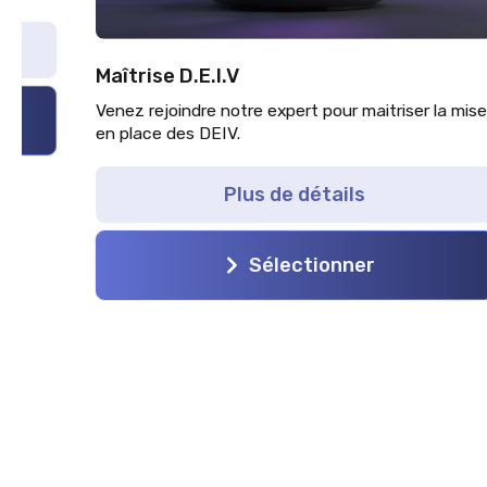
Maîtrise D.E.I.V
Venez rejoindre notre expert pour maitriser la mise
en place des DEIV.
Plus de détails
Sélectionner