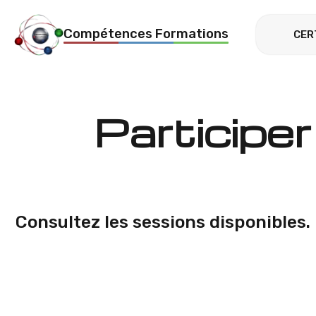
Compétences Formations
CER
Participe
Consultez les sessions disponibles.