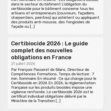
dans le secteur du bâtiment L’obligation du
certibiocide pour le bâtiment concerne tous les
artisans et entrepreneurs (couvreurs, façadiers,
charpentiers, peintres) qui achètent ou appliquent
des produits anti-mousse, des fongicides de
façade ou […]
Certibiocide 2026 : Le guide
complet des nouvelles
obligations en France
21 juillet 2026
Par François Passerat de Silans, Directeur de
Compétences Formations. Temps de lecture : 7
min. Sommaire En résumé : Ce qui change pour le
Certibiocide en 2026 En 2026, la réglementation
française sur les produits biocides impose une
vigilance renforcée. Le certibiocide 2026 est le
certificat individuel obligatoire délivré par le
Ministère de la Transition […]