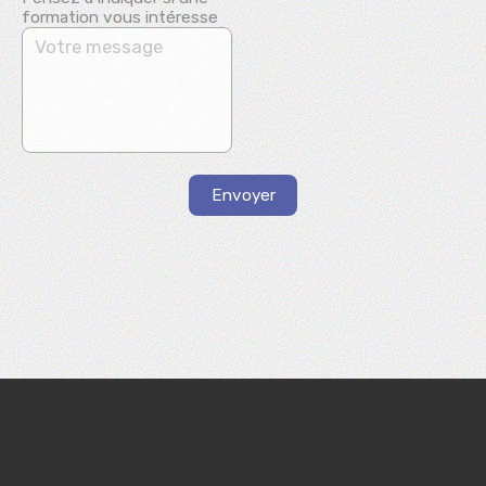
formation vous intéresse
Envoyer