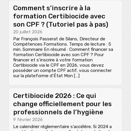
Comment s’inscrire à la
formation Certibiocide avec
son CPF ? (Tutoriel pas à pas)
20 juillet 2026
Par François Passerat de Silans, Directeur de
Compétences Formations. Temps de lecture : 5
min. Sommaire En résumé : Comment financer sa
formation Certibiocide avec son CPF ? Pour
financer et s’inscrire à votre formation
Certibiocide via le CPF en 2026, vous devez
posséder un compte CPF actif, vous connecter
sur la plateforme d’État Mon […]
Certibiocide 2026 : Ce qui
change officiellement pour les
professionnels de l’hygiène
9 février 2026
Le calendrier réglementaire s’accélère. Si 2024 a